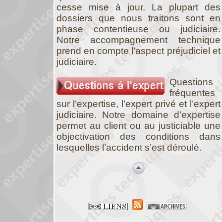
cesse mise à jour. La plupart des
dossiers que nous traitons sont en
phase contentieuse ou judiciaire.
Notre accompagnement technique
prend en compte l’aspect préjudiciel et
judiciaire.
Questions
fréquentes
sur l’expertise, l’expert privé et l’expert
judiciaire. Notre domaine d’expertise
permet au client ou au justiciable une
objectivation des conditions dans
lesquelles l’accident s’est déroulé.