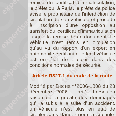
remise du certificat d’immatriculation,
le préfet ou, à Paris, le préfet de police
avise le propriétaire de l’interdiction de
circulation de son véhicule et procède
à l’inscription d’une opposition au
transfert du certificat d’immatriculation
jusqu’à la remise de ce document. Le
véhicule n’est remis en circulation
qu’au vu du rapport d’un expert en
automobile certifiant que ledit véhicule
est en état de circuler dans des
conditions normales de sécurité.
Article R327-1 du code de la route
Modifié par Décret n°2006-1808 du 23
décembre 2006 - art.1. Lorsqu’en
raison de la gravité des dommages
qu’il a subis à la suite d’un accident,
un véhicule n’est plus en état de
circuler sans danger pour la sécurité,