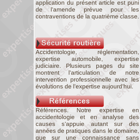
application du présent article est puni
de l’amende prévue pour les
contraventions de la quatrième classe.
Accidentologie, réglementation,
expertise automobile, expertise
judiciaire. Plusieurs pages du site
montrent l’articulation de notre
intervention professionnelle avec les
évolutions de l’expertise aujourd’hui.
Références. Notre expertise en
accidentologie et en analyse des
causes s’appuie autant sur des
années de pratiques dans le domaine,
que sur une connaissance sans