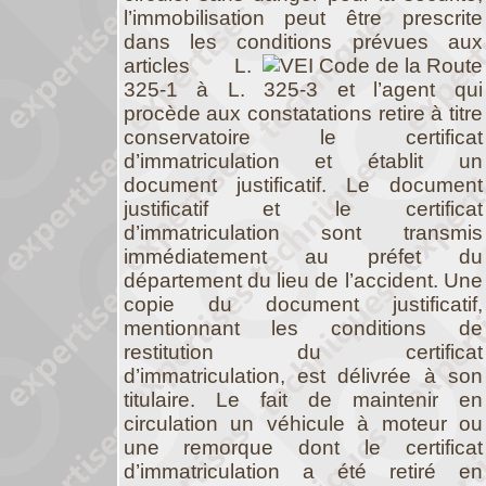
l’immobilisation peut être prescrite
dans les conditions prévues aux
articles
L.
325-1 à L. 325-3 et l’agent qui
procède aux constatations retire à titre
conservatoire le certificat
d’immatriculation et établit un
document justificatif. Le document
justificatif et le certificat
d’immatriculation sont transmis
immédiatement au préfet du
département du lieu de l’accident. Une
copie du document justificatif,
mentionnant les conditions de
restitution du certificat
d’immatriculation, est délivrée à son
titulaire. Le fait de maintenir en
circulation un véhicule à moteur ou
une remorque dont le certificat
d’immatriculation a été retiré en