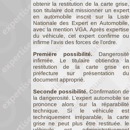
obtenir la restitution de la carte grise,
son titulaire doit missionner un expert
en automobile inscrit sur la Liste
Nationale des Expert en Automobile,
avec la mention VGA. Après expertise
du véhicule, cet expert confirme ou
infirme l’avis des forces de l’ordre.
Première possibilité.
Dangerosité
infirmée. Le titulaire obtiendra la
restitution de la carte grise en
préfecture sur présentation du
document approprié.
Seconde possibilité.
Confirmation de
la dangerosité. L’expert automobile se
prononce alors sur la réparabilité
technique. Si le véhicule est
techniquement irréparable, la carte
grise ne peut plus être restituée. le
véhicule est administrativement