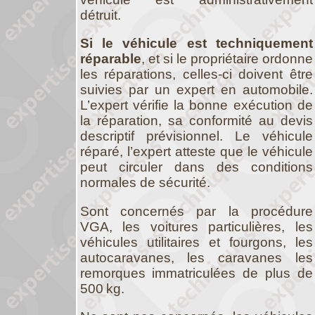
détruit.
Si le véhicule est techniquement
réparable
, et si le propriétaire ordonne
les réparations, celles-ci doivent être
suivies par un expert en automobile.
L’expert vérifie la bonne exécution de
la réparation, sa conformité au devis
descriptif prévisionnel. Le véhicule
réparé, l’expert atteste que le véhicule
peut circuler dans des conditions
normales de sécurité.
Sont concernés par la procédure
VGA, les voitures particulières, les
véhicules utilitaires et fourgons, les
autocaravanes, les caravanes les
remorques immatriculées de plus de
500 kg.