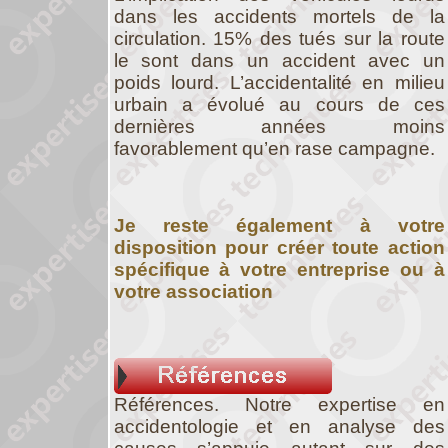
dans les accidents mortels de la
circulation. 15% des tués sur la route
le sont dans un accident avec un
poids lourd. L’accidentalité en milieu
urbain a évolué au cours de ces
dernières années moins
favorablement qu’en rase campagne.
Je reste également à votre
disposition pour créer toute action
spécifique à votre entreprise ou à
votre association
Références. Notre expertise en
accidentologie et en analyse des