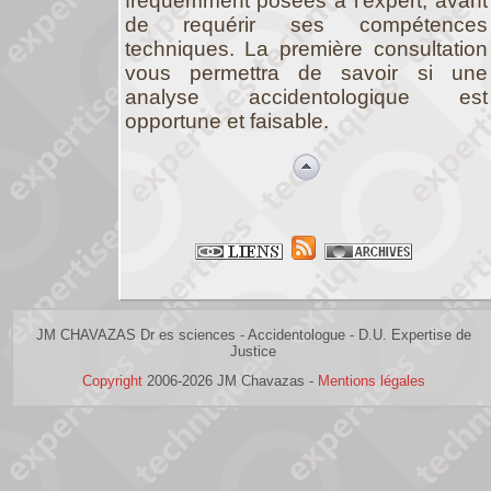
fréquemment posées à l’expert, avant
de requérir ses compétences
techniques. La première consultation
vous permettra de savoir si une
analyse accidentologique est
opportune et faisable.
JM CHAVAZAS Dr es sciences - Accidentologue - D.U. Expertise de
Justice
Copyright
2006-2026 JM Chavazas -
Mentions légales