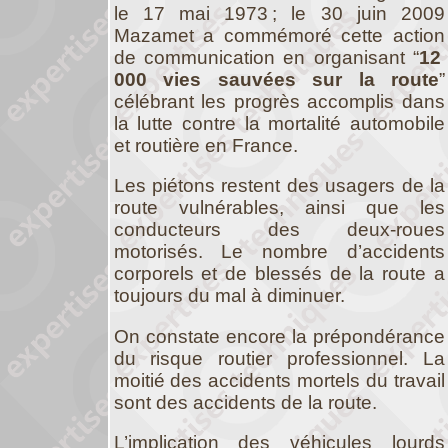
le 17 mai 1973 ; le 30 juin 2009
Mazamet a commémoré cette action
de communication en organisant “
12
000 vies sauvées sur la route
”
célébrant les progrès accomplis dans
la lutte contre la mortalité automobile
et routière en France.
Les piétons restent des usagers de la
route vulnérables, ainsi que les
conducteurs des deux-roues
motorisés. Le nombre d’accidents
corporels et de blessés de la route a
toujours du mal à diminuer.
On constate encore la prépondérance
du risque routier professionnel. La
moitié des accidents mortels du travail
sont des accidents de la route.
L’implication des véhicules lourds