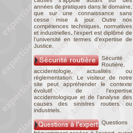
causes s’appuie autant sur des
années de pratiques dans le domaine,
que sur une connaissance sans
cesse mise à jour. Outre nos
compétences techniques, normatives
et industrielles, l’expert est diplômé de
l’université en termes d’expertise de
Justice.
Sécurité
Routière,
accidentologie, actualités ou
réglementation. Le visiteur de notre
site peut appréhender le contexte
évolutif de l’expertise
accidentologique et de l’analyse des
causes des sinistres routiers ou
industriels.
Questions