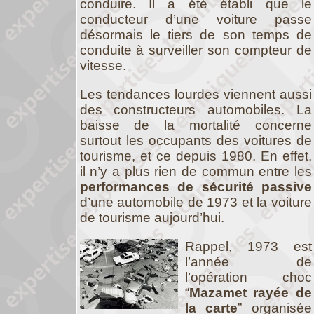
conduire. Il a été établi que le
conducteur d’une voiture passe
désormais le tiers de son temps de
conduite à surveiller son compteur de
vitesse.
Les tendances lourdes viennent aussi
des constructeurs automobiles. La
baisse de la mortalité concerne
surtout les occupants des voitures de
tourisme, et ce depuis 1980. En effet,
il n’y a plus rien de commun entre les
performances de sécurité passive
d’une automobile de 1973 et la voiture
de tourisme aujourd’hui.
Rappel, 1973 est
l’année de
l’opération choc
“
Mazamet rayée de
la carte
” organisée