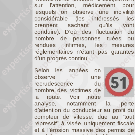
sur l’attention, médicement pour
lesquels on observe une incivilité
considérable (les intéressés les
prennent sachant qu’ils vont
conduire). D’où des fluctuation du
nombre de personnes tuées ou
rendues infirmes, les mesures
réglementaires n’étant pas garantes
d’un progrès continu.
Selon les années on
observe une
recrudescence du
nombre des victimes de
la route. Voir notre
analyse, notamment la perte
d’attention du conducteur au profit du
compteur de vitesse, due au “tout
répressif” à visée uniquement fiscale
et à l’érosion massive des permis de