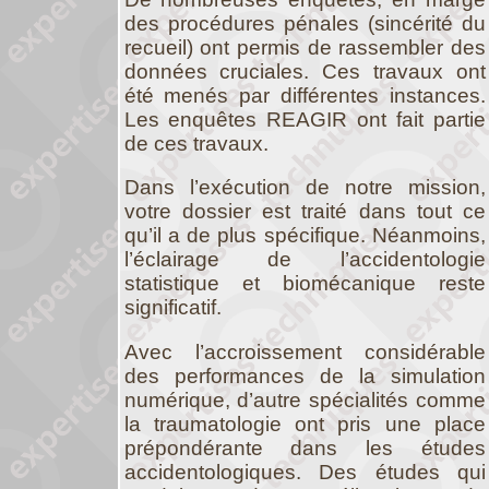
des procédures pénales (sincérité du
recueil) ont permis de rassembler des
données cruciales. Ces travaux ont
été menés par différentes instances.
Les enquêtes REAGIR ont fait partie
de ces travaux.
Dans l’exécution de notre mission,
votre dossier est traité dans tout ce
qu’il a de plus spécifique. Néanmoins,
l’éclairage de l’accidentologie
statistique et biomécanique reste
significatif.
Avec l’accroissement considérable
des performances de la simulation
numérique, d’autre spécialités comme
la traumatologie ont pris une place
prépondérante dans les études
accidentologiques. Des études qui