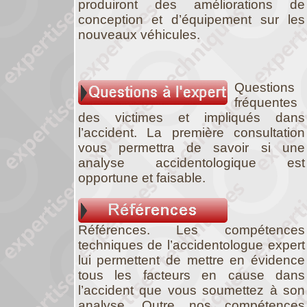
produiront des améliorations de
conception et d’équipement sur les
nouveaux véhicules.
Questions
fréquentes
des victimes et impliqués dans
l’accident. La première consultation
vous permettra de savoir si une
analyse accidentologique est
opportune et faisable.
Références. Les compétences
techniques de l’accidentologue expert
lui permettent de mettre en évidence
tous les facteurs en cause dans
l’accident que vous soumettez à son
analyse. Outre nos compétences