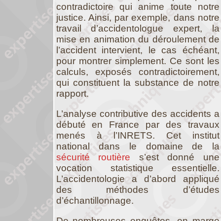
contradictoire qui anime toute notre
justice. Ainsi, par exemple, dans notre
travail d’accidentologue expert, la
mise en animation du déroulement de
l’accident intervient, le cas échéant,
pour montrer simplement. Ce sont les
calculs, exposés contradictoirement,
qui constituent la substance de notre
rapport.
L’analyse contributive des accidents a
débuté en France par des travaux
menés à l’INRETS. Cet institut
national dans le domaine de la
sécurité routière
s’est donné une
vocation statistique essentielle.
L’accidentologie a d’abord appliqué
des méthodes d’études
d’échantillonnage.
De nombreuses enquêtes, en marge