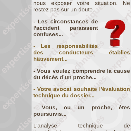
nous exposer votre situation. Ne
restez pas sur un doute.
- Les circonstances de
l’accident paraissent
confuses...
- Les responsabilités
des conducteurs établies
hâtivement...
- Vous voulez comprendre la cause
du décès d’un proche...
- Votre avocat souhaite l’évaluation
technique du dossier...
- Vous, ou un proche, êtes
poursuivis...
L’analyse technique de