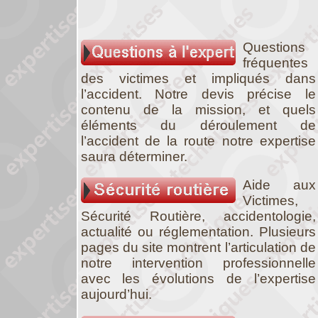
Questions
fréquentes
des victimes et impliqués dans
l’accident. Notre devis précise le
contenu de la mission, et quels
éléments du déroulement de
l’accident de la route notre expertise
saura déterminer.
Aide aux
Victimes,
Sécurité Routière, accidentologie,
actualité ou réglementation. Plusieurs
pages du site montrent l’articulation de
notre intervention professionnelle
avec les évolutions de l’expertise
aujourd’hui.