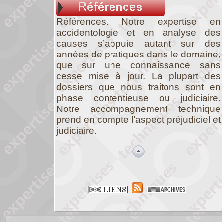
Références. Notre expertise en
accidentologie et en analyse des
causes s’appuie autant sur des
années de pratiques dans le domaine,
que sur une connaissance sans
cesse mise à jour. La plupart des
dossiers que nous traitons sont en
phase contentieuse ou judiciaire.
Notre accompagnement technique
prend en compte l’aspect préjudiciel et
judiciaire.