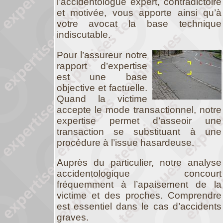
l’accidentologue expert, contradictoire
et motivée, vous apporte ainsi qu’à
votre avocat la base technique
indiscutable.
Pour l’assureur notre
rapport d’expertise
est une base
objective et factuelle.
Quand la victime
accepte le mode transactionnel, notre
expertise permet d’asseoir une
transaction se substituant à une
procédure à l’issue hasardeuse.
Auprès du particulier, notre analyse
accidentologique concourt
fréquemment à l’apaisement de la
victime et des proches. Comprendre
est essentiel dans le cas d’accidents
graves.