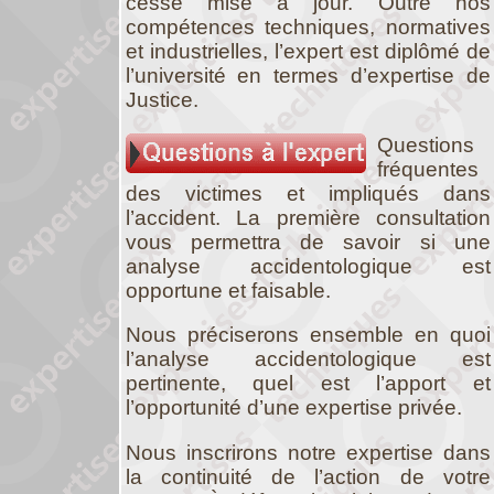
cesse mise à jour. Outre nos
compétences techniques, normatives
et industrielles, l’expert est diplômé de
l’université en termes d’expertise de
Justice.
Questions
fréquentes
des victimes et impliqués dans
l’accident. La première consultation
vous permettra de savoir si une
analyse accidentologique est
opportune et faisable.
Nous préciserons ensemble en quoi
l’analyse accidentologique est
pertinente, quel est l’apport et
l’opportunité d’une expertise privée.
Nous inscrirons notre expertise dans
la continuité de l’action de votre