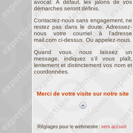
avocat. À défaut, les jalons de vos
démarches seront définis.
Contactez-nous sans engagement, ne
restez pas dans le doute. Adressez-
nous votre courriel à l’adresse
mail.com ci-dessus. Ou appelez-nous.
Quand vous nous laissez un
message, indiquez s’il vous plaît,
lentement et distinctement vos nom et
coordonnées.
Merci de votre visite sur notre site
Réglages pour le webmestre :
vers accueil