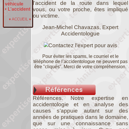
l’accident de la route dans lequel
véhicule
vous, ou votre proche, êtes impliqué
•
L’accident
ou victime.
♦
ACCUEIL
♦
Jean-Michel Chavazas, Expert
Accidentologue
Pour éviter les spams, le courriel et le
téléphone de l’accidentologue ne peuvent pas
être "cliqués". Merci de votre compréhension.
Références. Notre expertise en
accidentologie et en analyse des
causes s’appuie autant sur des
années de pratiques dans le domaine,
que sur une connaissance sans