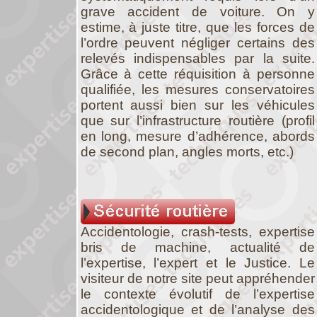
grave accident de voiture. On y
estime, à juste titre, que les forces de
l’ordre peuvent négliger certains des
relevés indispensables par la suite.
Grâce à cette réquisition à personne
qualifiée, les mesures conservatoires
portent aussi bien sur les véhicules
que sur l’infrastructure routière (profil
en long, mesure d’adhérence, abords
de second plan, angles morts, etc.)
Accidentologie, crash-tests, expertise
bris de machine, actualité de
l’expertise, l’expert et le Justice. Le
visiteur de notre site peut appréhender
le contexte évolutif de l’expertise
accidentologique et de l’analyse des