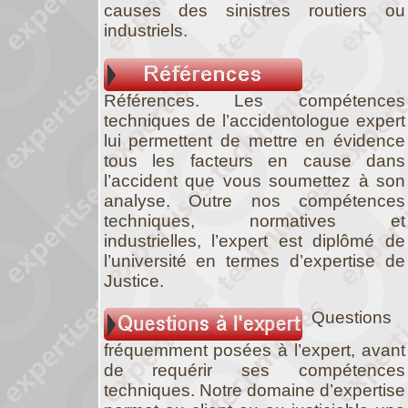
causes des sinistres routiers ou
industriels.
Références. Les compétences
techniques de l’accidentologue expert
lui permettent de mettre en évidence
tous les facteurs en cause dans
l’accident que vous soumettez à son
analyse. Outre nos compétences
techniques, normatives et
industrielles, l’expert est diplômé de
l’université en termes d’expertise de
Justice.
Questions
fréquemment posées à l’expert, avant
de requérir ses compétences
techniques. Notre domaine d’expertise