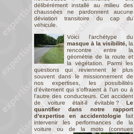
délibérément installé au milieu des
chaussées ne pardonnent aucune
déviation transitoire du cap du
véhicule.
Voici l’archétype du
masque à la visibilité,
la
rencontre entre la
géométrie de la route et
la végétation. Parmi les
questions qui reviennent le plus
souvent dans le missionnement de
nos expertises, les possibilités
d’évitement qui s’offraient à l’un ou à
l’autre des conducteurs. Cet accident
de voiture était-il évitable ?
Le
quantifier dans notre rapport
d’expertise en accidentologie
fait
intervenir les performances de la
voiture ou de la moto (connues