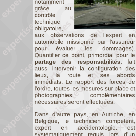
notamment
grâce au
contrôle
technique
obligatoire,
aux observations de l’expert en
automobile missionné par l’assureur
pour évaluer les dommages).
Quantifier ce point, primordial pour le
partage des responsabilités
, fait
aussi intervenir la configuration des
lieux, la route et ses abords
immédiats. Le rapport des forces de
l’ordre, toutes les mesures sur place et
photographies complémentaires
nécessaires seront effectuées.
Dans d’autre pays, en Autriche, en
Belgique, le technicien compétent,
expert en accidentologie, est
systématiquement requis lors d’un