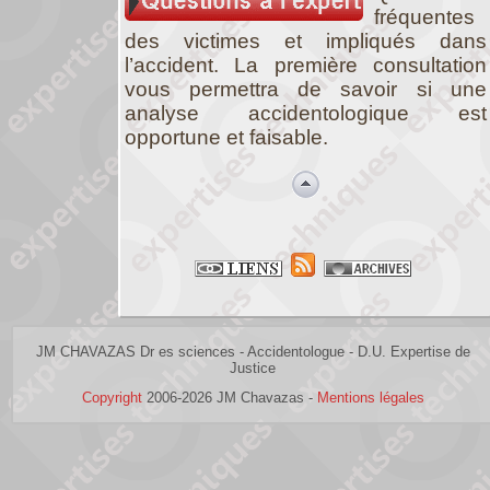
fréquentes
des victimes et impliqués dans
l’accident. La première consultation
vous permettra de savoir si une
analyse accidentologique est
opportune et faisable.
JM CHAVAZAS Dr es sciences - Accidentologue - D.U. Expertise de
Justice
Copyright
2006-2026 JM Chavazas -
Mentions légales