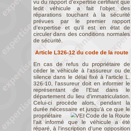
vu du rapport d’expertise certifiant que
ledit véhicule a fait l’objet des
réparations touchant à la sécurité
prévues par le premier rapport
d’expertise et qu’il est en état de
circuler dans des conditions normales
de sécurité.
Article L326-12 du code de la route
En cas de refus du propriétaire de
céder le véhicule à l’assureur ou de
silence dans le délai fixé à l’article L.
326-10, l’assureur doit en informer le
représentant de l’Etat dans le
département du lieu d’immatriculation.
Celui-ci procède alors, pendant la
durée nécessaire et jusqu’à ce que le
propriétaire
l’ait informé que le véhicule a été
réparé, à l’inscription d’une opposition