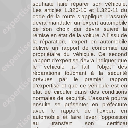
souhaite faire réparer son véhicule.
Les articles L.326-10 et L.326-11 du
code de la route s’applique. L’assuré
devra mandater un expert automobile
de son choix qui devra suivre la
remise en état de la voiture. A l’issu de
la réparation, l’expert en automobile
délivre un rapport de conformité au
propriétaire du véhicule. Ce second
rapport d’expertise devra indiquer que
le véhicule a fait l’objet des
réparations touchant à la sécurité
prévues par le premier rapport
d’expertise et que ce véhicule est en
état de circuler dans des conditions
normales de sécurité. L’assuré pourra
ensuite se présenter en préfecture
avec le rapport de l’expert en
automobile et faire lever l’opposition
au transfert son certificat