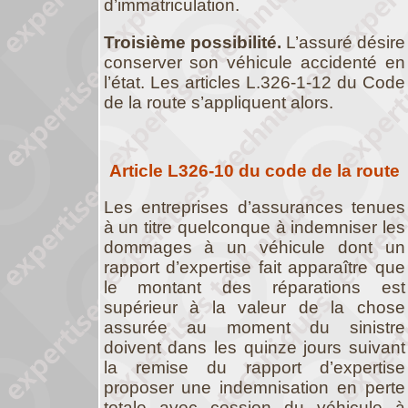
d’immatriculation.
Troisième possibilité.
L’assuré désire
conserver son véhicule accidenté en
l’état. Les articles L.326-1-12 du Code
de la route s’appliquent alors.
Article L326-10 du code de la route
Les entreprises d’assurances tenues
à un titre quelconque à indemniser les
dommages à un véhicule dont un
rapport d’expertise fait apparaître que
le montant des réparations est
supérieur à la valeur de la chose
assurée au moment du sinistre
doivent dans les quinze jours suivant
la remise du rapport d’expertise
proposer une indemnisation en perte
totale avec cession du véhicule à