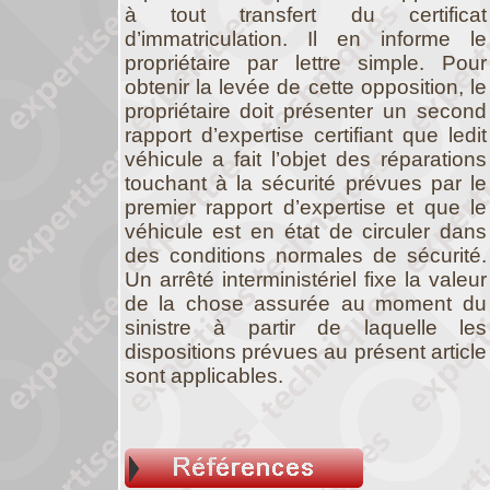
à tout transfert du certificat
d’immatriculation. Il en informe le
propriétaire par lettre simple. Pour
obtenir la levée de cette opposition, le
propriétaire doit présenter un second
rapport d’expertise certifiant que ledit
véhicule a fait l’objet des réparations
touchant à la sécurité prévues par le
premier rapport d’expertise et que le
véhicule est en état de circuler dans
des conditions normales de sécurité.
Un arrêté interministériel fixe la valeur
de la chose assurée au moment du
sinistre à partir de laquelle les
dispositions prévues au présent article
sont applicables.