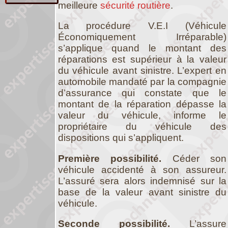
meilleure
sécurité routière
.
La procédure V.E.I (Véhicule
Économiquement Irréparable)
s’applique quand le montant des
réparations est supérieur à la valeur
du véhicule avant sinistre. L’expert en
automobile mandaté par la compagnie
d’assurance qui constate que le
montant de la réparation dépasse la
valeur du véhicule, informe le
propriétaire du véhicule des
dispositions qui s’appliquent.
Première possibilité.
Céder son
véhicule accidenté à son assureur.
L’assuré sera alors indemnisé sur la
base de la valeur avant sinistre du
véhicule.
Seconde possibilité.
L’assure