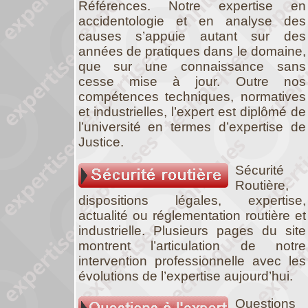
Références. Notre expertise en
accidentologie et en analyse des
causes s’appuie autant sur des
années de pratiques dans le domaine,
que sur une connaissance sans
cesse mise à jour. Outre nos
compétences techniques, normatives
et industrielles, l’expert est diplômé de
l’université en termes d’expertise de
Justice.
Sécurité
Routière,
dispositions légales, expertise,
actualité ou réglementation routière et
industrielle. Plusieurs pages du site
montrent l’articulation de notre
intervention professionnelle avec les
évolutions de l’expertise aujourd’hui.
Questions