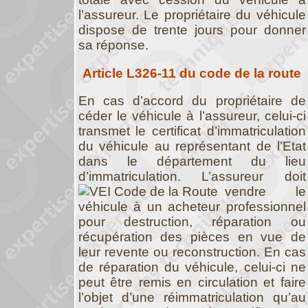
l’assureur. Le propriétaire du véhicule
dispose de trente jours pour donner
sa réponse.
Article L326-11 du code de la route
En cas d’accord du propriétaire de
céder le véhicule à l’assureur, celui-ci
transmet le certificat d’immatriculation
du véhicule au représentant de l’Etat
dans le département du lieu
d’immatriculation.
L’assureur doit
vendre le
véhicule à un acheteur professionnel
pour destruction, réparation ou
récupération des pièces en vue de
leur revente ou reconstruction. En cas
de réparation du véhicule, celui-ci ne
peut être remis en circulation et faire
l’objet d’une réimmatriculation qu’au